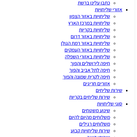
כתבו עלינו ברשת
אזורי שליחויות
שליחויות באזור הצפון
שליחויות במרכז הארץ
שליחויות בקריות
שליחויות באזור דרום
שליחויות באזור רמת הגולן
שליחויות באזור העמקים
שליחויות באזורי השפלה
חיפה לירושלים והפוך
חיפה לתל אביב והפוך
חיפה לקרית שמונה והפוך
אזורים חריגים
שירות שליחים
שירות שליחים בקריות
סוגי שליחויות
שינוע משטחים
משלוחים מהיום להיום
משלוחים רגילים
שירות שליחויות קבוע