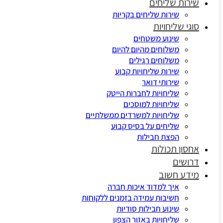
שירות שליחים
שירות שליחים בקריות
סוגי שליחויות
שינוע משטחים
משלוחים מהיום להיום
משלוחים רגילים
שירות שליחויות קבוע
שירותי דואר
שליחויות לחברות הייטק
שליחויות למוסכים
שליחויות למשרדים ממשלתיים
שליחים על בסיס קבוע
הפצת חבילות
אחסון תכולות
דרושים
מידע חשוב
איך למדוד איכות חברה
חשיבות עמידה בזמנים ללקוחות
שינוע חבילות סודיות
שליחויות באזור הצפון